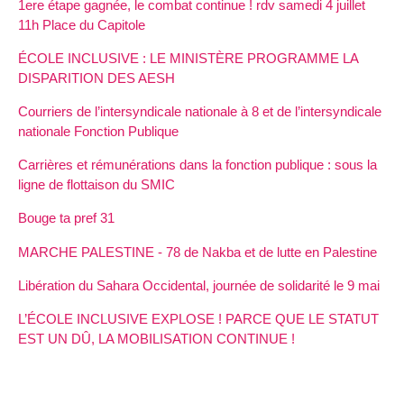
1ere étape gagnée, le combat continue ! rdv samedi 4 juillet
11h Place du Capitole
ÉCOLE INCLUSIVE : LE MINISTÈRE PROGRAMME LA
DISPARITION DES AESH
Courriers de l’intersyndicale nationale à 8 et de l’intersyndicale
nationale Fonction Publique
Carrières et rémunérations dans la fonction publique : sous la
ligne de flottaison du SMIC
Bouge ta pref 31
MARCHE PALESTINE - 78 de Nakba et de lutte en Palestine
Libération du Sahara Occidental, journée de solidarité le 9 mai
L’ÉCOLE INCLUSIVE EXPLOSE ! PARCE QUE LE STATUT
EST UN DÛ, LA MOBILISATION CONTINUE !