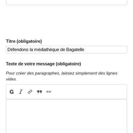
Titre (obligatoire)
Texte de votre message (obligatoire)
Pour créer des paragraphes, laissez simplement des lignes
vides.