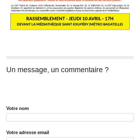
Un message, un commentaire ?
Votre nom
Votre adresse email