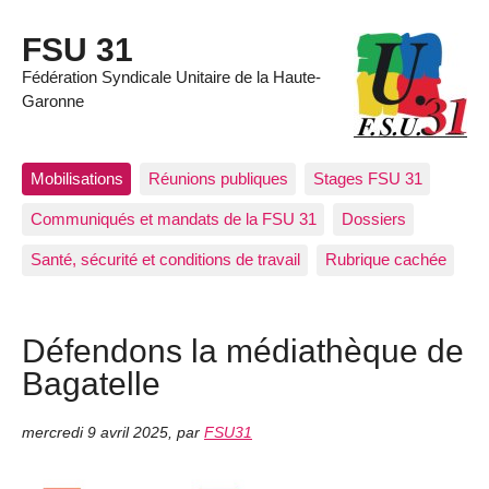
FSU 31
Fédération Syndicale Unitaire de la Haute-
Garonne
Mobilisations
Réunions publiques
Stages FSU 31
Communiqués et mandats de la FSU 31
Dossiers
Santé, sécurité et conditions de travail
Rubrique cachée
Défendons la médiathèque de
Bagatelle
mercredi 9 avril 2025
,
par
FSU31