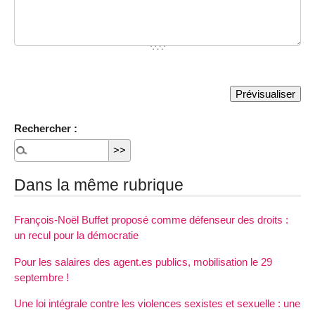
Rechercher :
Dans la même rubrique
François-Noël Buffet proposé comme défenseur des droits :
un recul pour la démocratie
Pour les salaires des agent.es publics, mobilisation le 29
septembre !
Une loi intégrale contre les violences sexistes et sexuelle : une