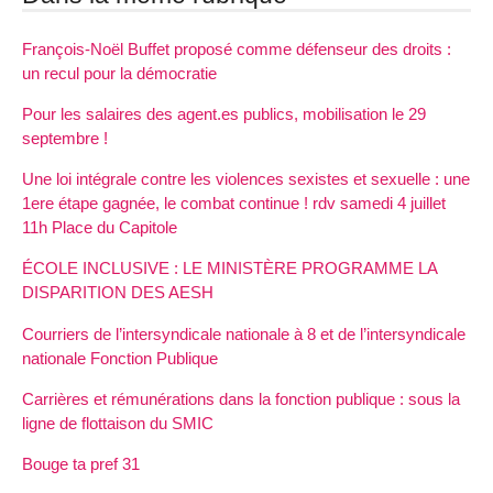
François-Noël Buffet proposé comme défenseur des droits :
un recul pour la démocratie
Pour les salaires des agent.es publics, mobilisation le 29
septembre !
Une loi intégrale contre les violences sexistes et sexuelle : une
1ere étape gagnée, le combat continue ! rdv samedi 4 juillet
11h Place du Capitole
ÉCOLE INCLUSIVE : LE MINISTÈRE PROGRAMME LA
DISPARITION DES AESH
Courriers de l’intersyndicale nationale à 8 et de l’intersyndicale
nationale Fonction Publique
Carrières et rémunérations dans la fonction publique : sous la
ligne de flottaison du SMIC
Bouge ta pref 31