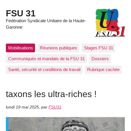
FSU 31
Fédération Syndicale Unitaire de la Haute-
Garonne
Mobilisations
Réunions publiques
Stages FSU 31
Communiqués et mandats de la FSU 31
Dossiers
Santé, sécurité et conditions de travail
Rubrique cachée
taxons les ultra-riches !
lundi 19 mai 2025
,
par
FSU31