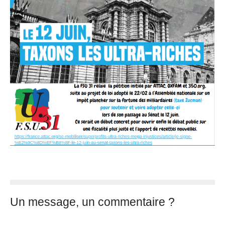
Un message, un commentaire ?