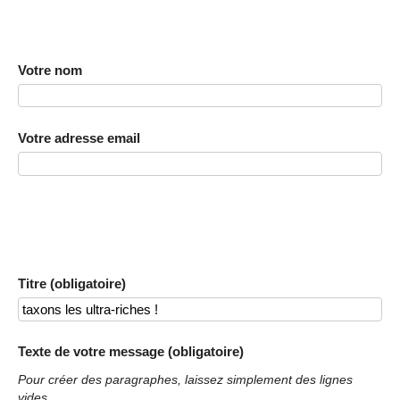
Votre nom
Votre adresse email
Titre (obligatoire)
Texte de votre message (obligatoire)
Pour créer des paragraphes, laissez simplement des lignes
vides.