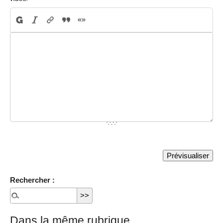
Rechercher :
Dans la même rubrique